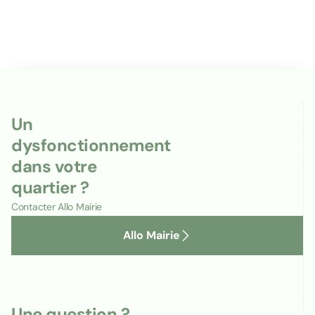
Un
dysfonctionnement
dans votre
quartier ?
Contacter Allo Mairie
Allo Mairie
Une question ?