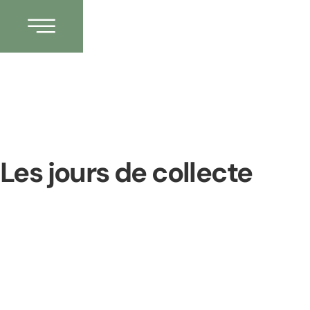
Les jours de collecte