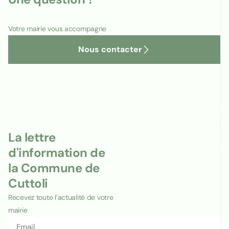
Votre mairie vous accompagne
Nous contacter
La lettre
d'information de
la Commune de
Cuttoli
Recevez toute l’actualité de votre
mairie