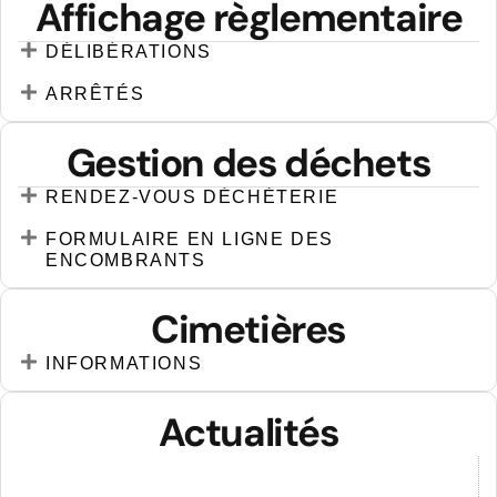
Affichage règlementaire
DÉLIBÉRATIONS
ARRÊTÉS
Gestion des déchets
RENDEZ-VOUS DÉCHÈTERIE
FORMULAIRE EN LIGNE DES
ENCOMBRANTS
Cimetières
INFORMATIONS
Actualités