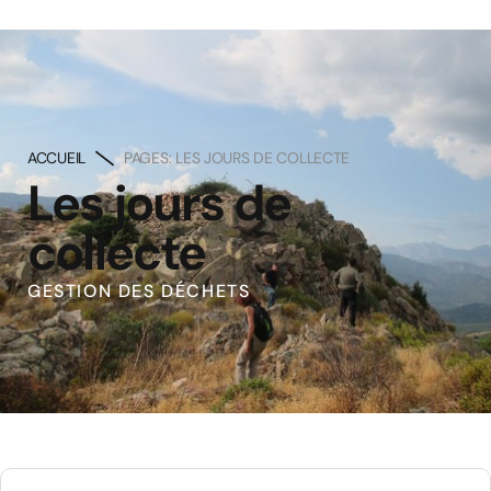
ACCUEIL
PAGES: LES JOURS DE COLLECTE
Les jours de
collecte
GESTION DES DÉCHETS