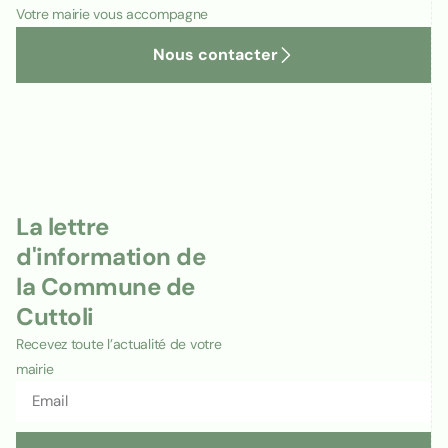
Votre mairie vous accompagne
Nous contacter
La lettre
d'information de
la Commune de
Cuttoli
Recevez toute l’actualité de votre
mairie