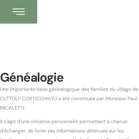
Généalogie
Une importante base généalogique des familles du village de
CUTTOLI-CORTICCHIATO a été constituée par Monsieur Paul
MICALETTI.
Il s’agit d’une initiative personnelle permettant à chacun
d’échanger, de livrer ses informations détenues sur les