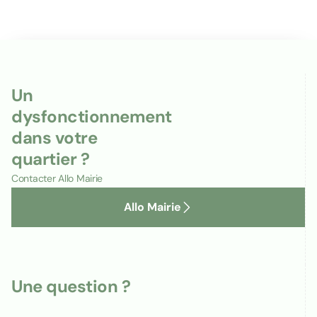
Un
dysfonctionnement
dans votre
quartier ?
Contacter Allo Mairie
Allo Mairie
Une question ?