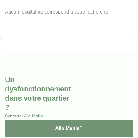
Aucun résultat ne correspond à votre recherche
Un
dysfonctionnement
dans votre quartier
?
Contacter Allo Mairie
Allo Mairie