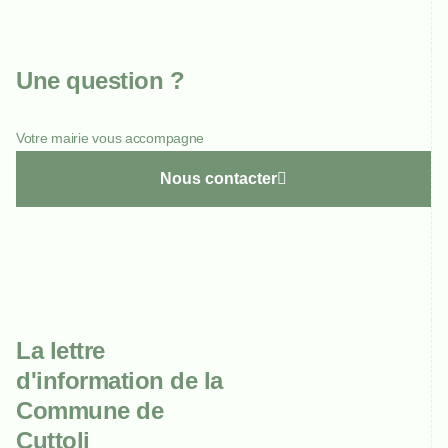
Une question ?
Votre mairie vous accompagne
Nous contacter
La lettre
d'information de la
Commune de
Cuttoli