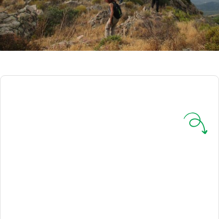
ACTUALITÉ CUTTOLI