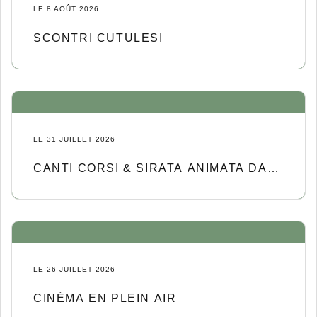
LE 8 AOÛT 2026
SCONTRI CUTULESI
LE 31 JUILLET 2026
CANTI CORSI & SIRATA ANIMATA DA
SIROCKO
LE 26 JUILLET 2026
CINÉMA EN PLEIN AIR