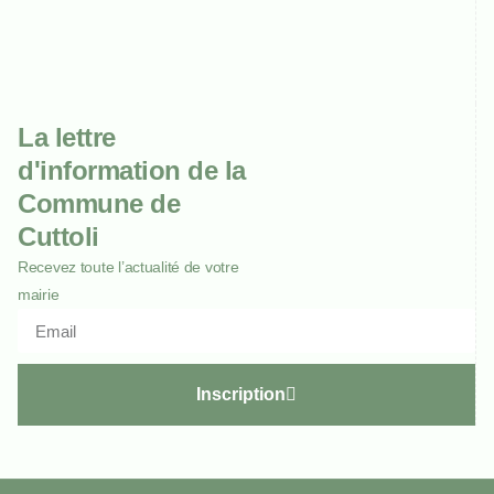
La lettre
d'information de la
Commune de
Cuttoli
Recevez toute l’actualité de votre
mairie
Inscription