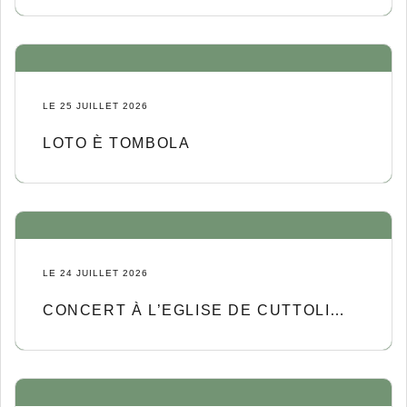
LE 25 JUILLET 2026
LOTO È TOMBOLA
LE 24 JUILLET 2026
CONCERT À L’EGLISE DE CUTTOLI
CORTICCHIATO