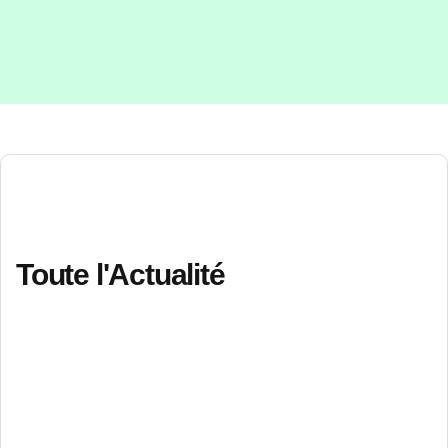
ACTUALITÉ CUTTOLI
Toute l'Actualité