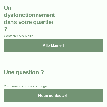
Un
dysfonctionnement
dans votre quartier
?
Contacter Allo Mairie
Allo Mairie
Une question ?
Votre mairie vous accompagne
Nous contacter