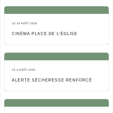
LE 16 AOÛT 2026
CINÉMA PLACE DE L’ÉGLISE
LE 4 AOÛT 2026
ALERTE SÉCHERESSE RENFORCÉ