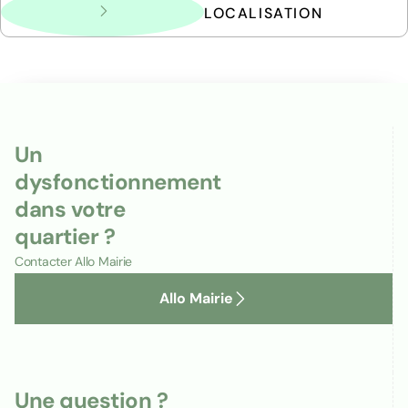
LOCALISATION
Un
dysfonctionnement
dans votre
quartier ?
Contacter Allo Mairie
Allo Mairie
Une question ?