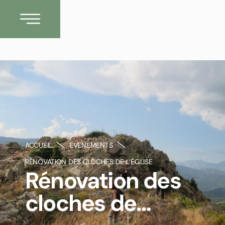
ACCUEIL
EVENEMENTS
RÉNOVATION DES CLOCHES DE L’ÉGLISE
Rénovation des
cloches de