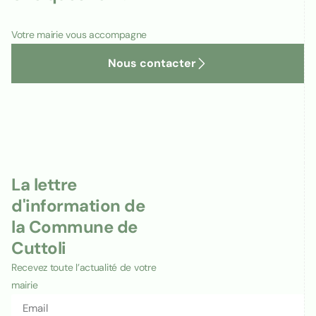
Votre mairie vous accompagne
Nous contacter
La lettre
d'information de
la Commune de
Cuttoli
Recevez toute l’actualité de votre
mairie