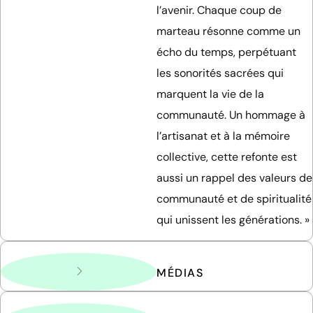
l’avenir. Chaque coup de
marteau résonne comme un
écho du temps, perpétuant
les sonorités sacrées qui
marquent la vie de la
communauté. Un hommage à
l’artisanat et à la mémoire
collective, cette refonte est
aussi un rappel des valeurs de
communauté et de spiritualité
qui unissent les générations. »
MÉDIAS