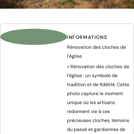
l’église
INFORMATIONS
Rénovation des cloches de
l’église
« Rénovation des cloches de
l’église : un symbole de
tradition et de fidélité. Cette
photo capture le moment
unique où les artisans
redonnent vie à ces
précieuses cloches, témoins
du passé et gardiennes de