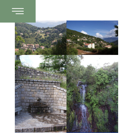
Galerie Photo