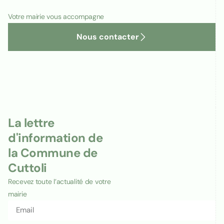
Votre mairie vous accompagne
Nous contacter
La lettre
d'information de
la Commune de
Cuttoli
Recevez toute l’actualité de votre
mairie