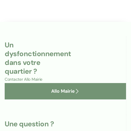
Un
dysfonctionnement
dans votre
quartier ?
Contacter Allo Mairie
Allo Mairie
Une question ?