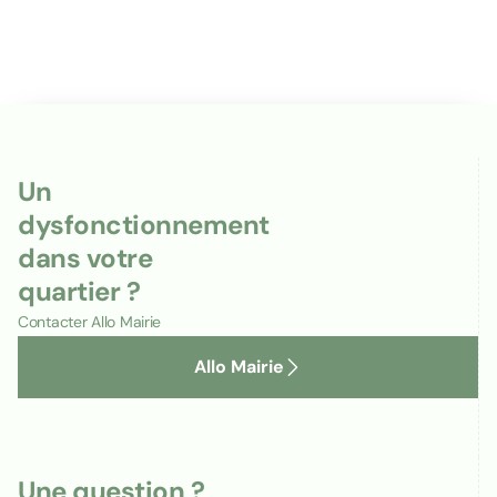
Un
dysfonctionnement
dans votre
quartier ?
Contacter Allo Mairie
Allo Mairie
Une question ?