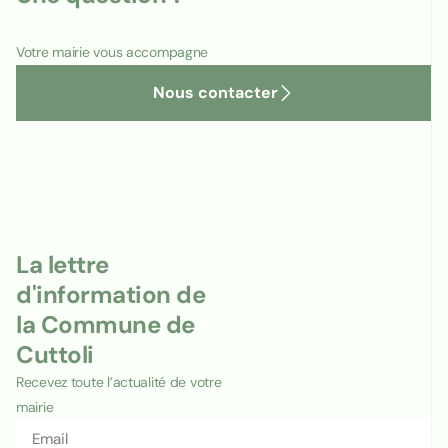
Votre mairie vous accompagne
Nous contacter
La lettre
d'information de
la Commune de
Cuttoli
Recevez toute l’actualité de votre
mairie