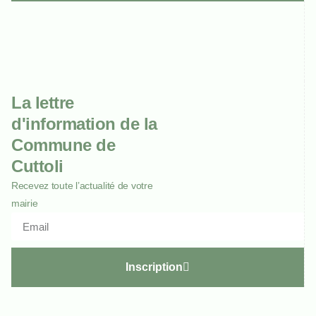
La lettre
d'information de la
Commune de
Cuttoli
Recevez toute l’actualité de votre
mairie
Inscription