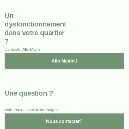
Un
dysfonctionnement
dans votre quartier
?
Contacter Allo Mairie
Allo Mairie
Une question ?
Votre mairie vous accompagne
Nous contacter