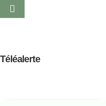
Téléalerte