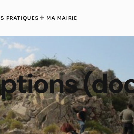
S PRATIQUES
MA MAIRIE
riptions (d