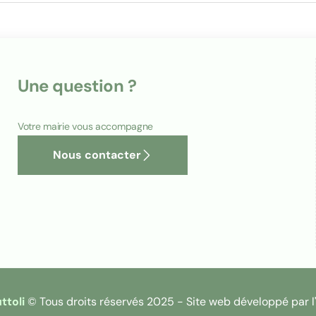
Une question ?
Votre mairie vous accompagne
Nous contacter
toli
© Tous droits réservés 2025 - Site web développé par 