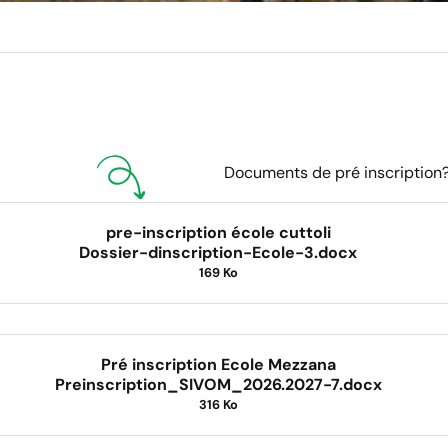
Documents de pré inscription?
pre-inscription école cuttoli
Dossier-dinscription-Ecole-3.docx
169 Ko
Pré inscription Ecole Mezzana
Preinscription_SIVOM_2026.2027-7.docx
316 Ko