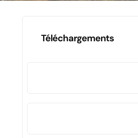
ÉCOLE
Téléchargements