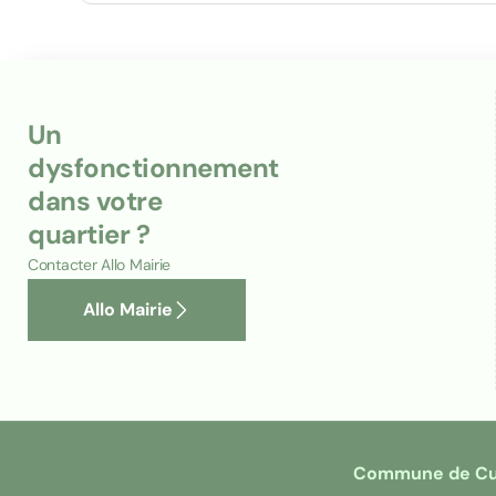
Un
dysfonctionnement
dans votre
quartier ?
Contacter Allo Mairie
Allo Mairie
Commune de Cut