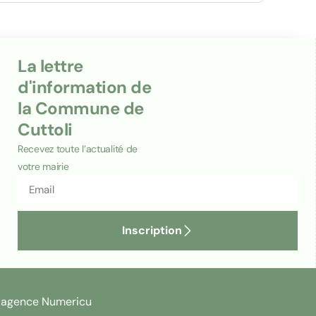
La lettre
d'information de
la Commune de
Cuttoli
Recevez toute l’actualité de
votre mairie
Inscription
l'agence Numericu