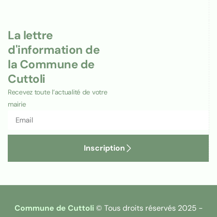
La lettre
d'information de
la Commune de
Cuttoli
Recevez toute l’actualité de votre
mairie
Inscription
Commune de Cuttoli
© Tous droits réservés 2025 -