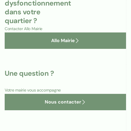
dysfonctionnement
dans votre
quartier ?
Contacter Allo Mairie
Allo Mairie
Une question ?
Votre mairie vous accompagne
Nous contacter