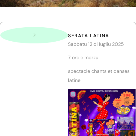
SERATA LATINA
Sabbatu 12 di lugliu 2025
7 ore e mezzu
spectacle chants et danses
latine