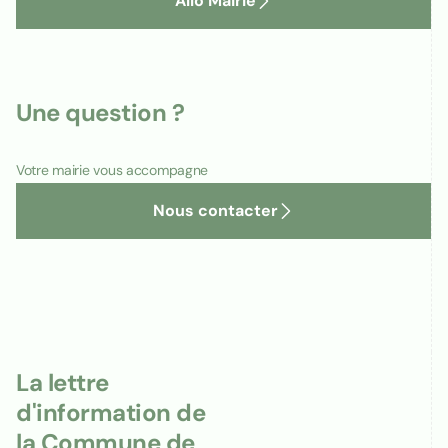
Allo Mairie
Une question ?
Votre mairie vous accompagne
Nous contacter
La lettre
d'information de
la Commune de