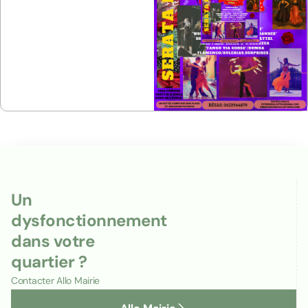
Un
dysfonctionnement
dans votre
quartier ?
Contacter Allo Mairie