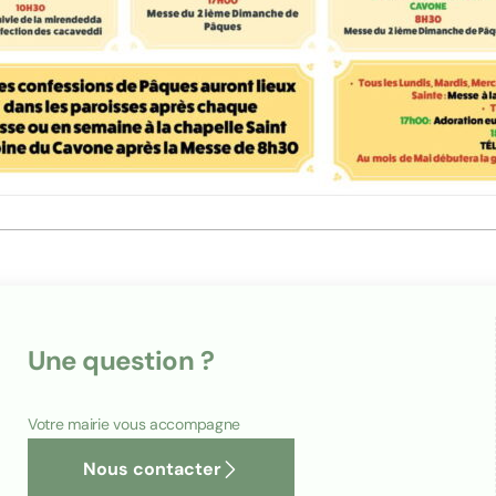
Une question ?
Votre mairie vous accompagne
Nous contacter