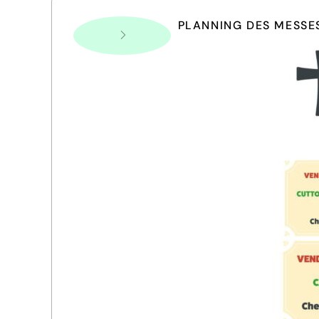
PLANNING DES MESSE