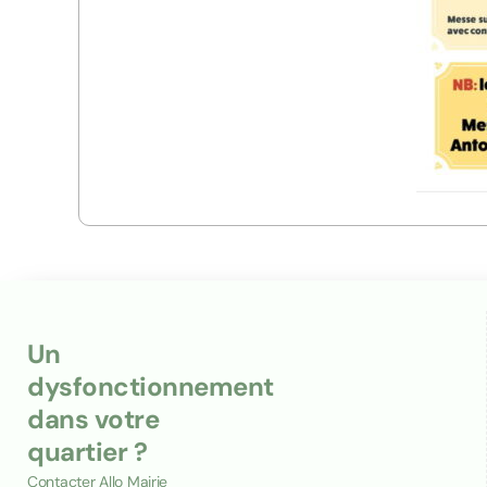
Un
dysfonctionnement
dans votre
quartier ?
Contacter Allo Mairie