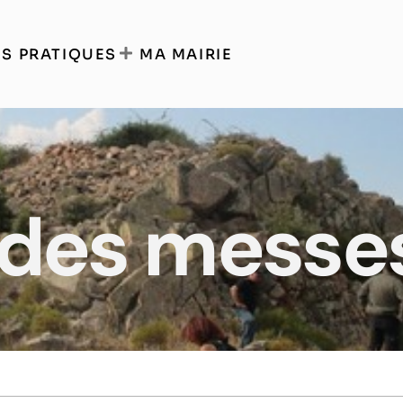
S PRATIQUES
MA MAIRIE
 des messe