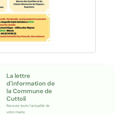
La lettre
d'information de
la Commune de
Cuttoli
Recevez toute l’actualité de
votre mairie