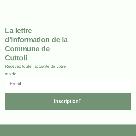
La lettre
d'information de la
Commune de
Cuttoli
Recevez toute l’actualité de votre
mairie
Inscription