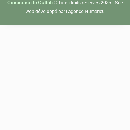
Commune de Cuttoli
© Tous droits réservés 2025 - Site
web développé par l'agence Numericu