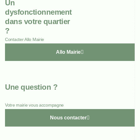
Un
dysfonctionnement
dans votre quartier
?
Contacter Allo Mairie
Allo Mairie
Une question ?
Votre mairie vous accompagne
Nous contacter