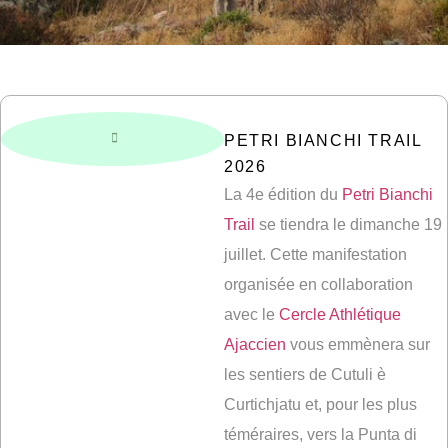
PETRI BIANCHI TRAIL
2026
La 4e édition du
Petri Bianchi
Trail
se tiendra le dimanche 19
juillet. Cette manifestation
organisée en collaboration
avec le
Cercle Athlétique
Ajaccien
vous emmènera sur
les sentiers de Cutuli è
Curtichjatu et, pour les plus
téméraires, vers la Punta di