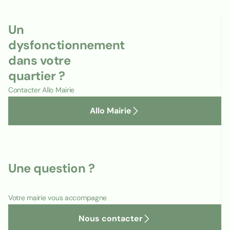
Un
dysfonctionnement
dans votre
quartier ?
Contacter Allo Mairie
Allo Mairie
Une question ?
Votre mairie vous accompagne
Nous contacter