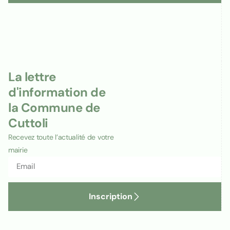
La lettre
d'information de
la Commune de
Cuttoli
Recevez toute l’actualité de votre
mairie
Inscription