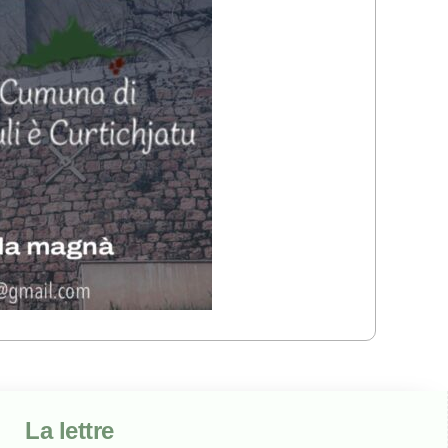
La lettre