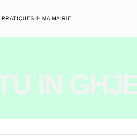
 PRATIQUES
MA MAIRIE
U IN GHJ